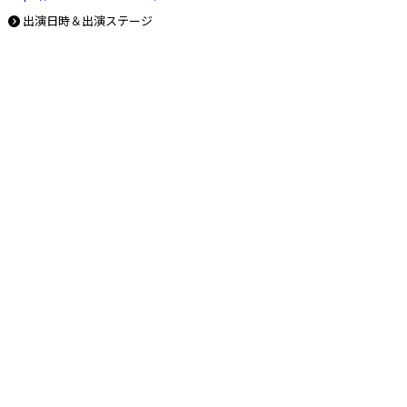
出演日時＆出演ステージ