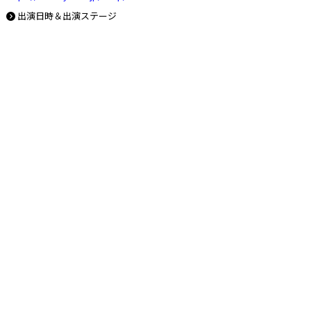
出演日時＆出演ステージ